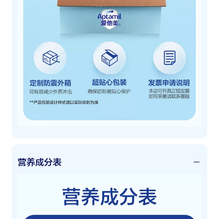
营养成分表