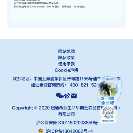
网站地图
隐私政策
使用条款
Cookie声明
联系地址：中国上海浦东新区芳甸路1155号浦东嘉里城3楼
纽迪希亚咨询热线： 400-821-5288
Copyright © 2020 纽迪希亚生命早期营养品管理（上海）
有限公司
沪公网安备 31011502008859号
沪ICP备13042062号-4