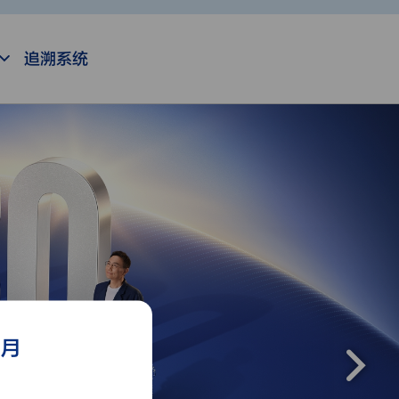
追溯系统
个月